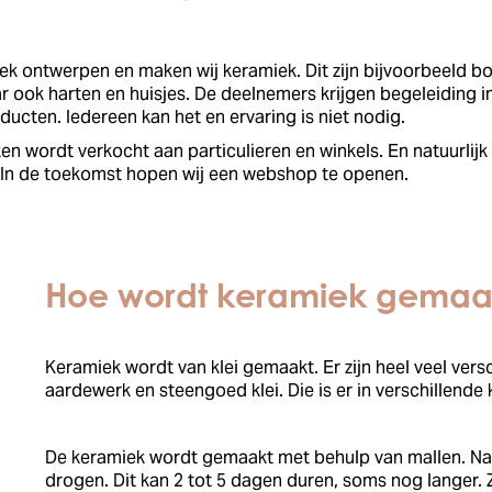
miek ontwerpen en maken wij keramiek. Dit zijn bijvoorbeeld 
r ook harten en huisjes. De deelnemers krijgen begeleiding in
ucten. Iedereen kan het en ervaring is niet nodig.
en wordt verkocht aan particulieren en winkels. En natuurlijk
. In de toekomst hopen wij een webshop te openen.
Hoe wordt keramiek gemaa
Keramiek wordt van klei gemaakt. Er zijn heel veel vers
aardewerk en steengoed klei. Die is er in verschillende 
De keramiek wordt gemaakt met behulp van mallen. Na 
drogen. Dit kan 2 tot 5 dagen duren, soms nog langer.
Z