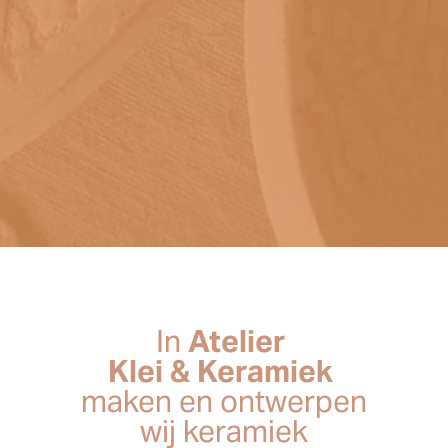
In
Atelier
Klei & Keramiek
maken en ontwerpen
wij keramiek