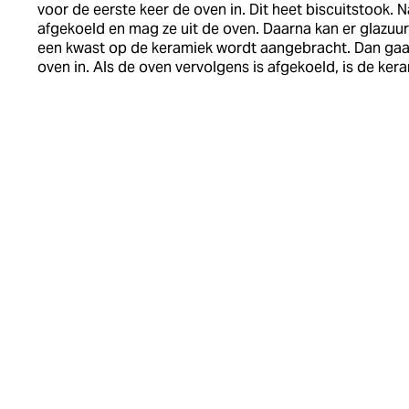
voor de eerste keer de oven in. Dit heet biscuitstook.
afgekoeld
en mag ze uit de oven
.
Daarna
kan er glazuur
een kwast op de keramiek wordt aangebracht.
Dan
gaa
oven in. Als de oven vervolgens is afgekoeld, is de ker