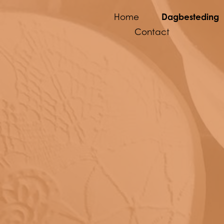
Dagbesteding
Home
Contact