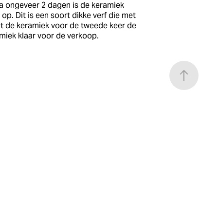
 Na ongeveer 2 dagen is de keramiek
 op. Dit is een soort dikke verf die met
t de keramiek voor de tweede keer de
amiek klaar voor de verkoop.