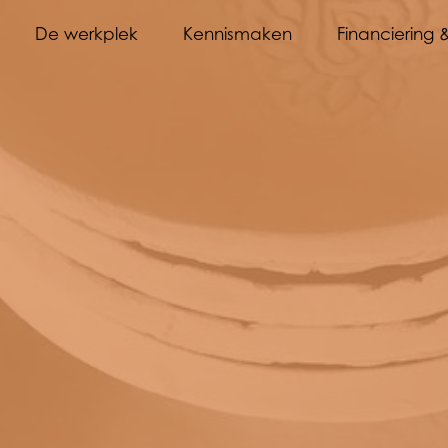
De werkplek
Kennismaken
Financiering 