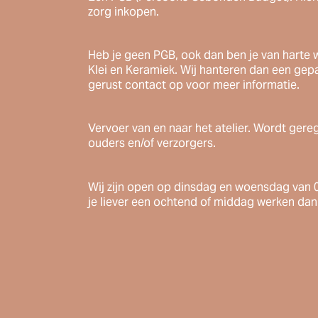
zorg inkopen.
Heb je geen PGB, ook dan ben je van harte w
Klei en Keramiek. Wij hanteren dan een gepa
gerust contact op voor meer informatie.
Vervoer van en naar het atelier. Wordt gere
ouders en/of verzorgers.
Wij zijn open op dinsdag en woensdag van 09
je liever een ochtend of middag werken dan